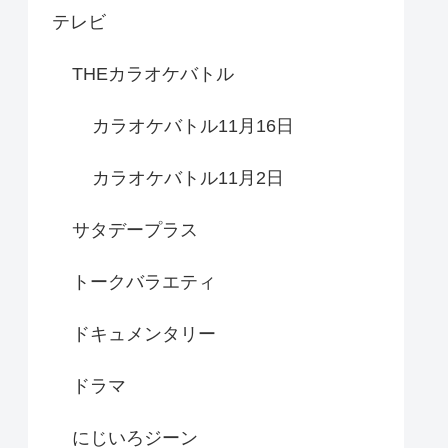
テレビ
THEカラオケバトル
カラオケバトル11月16日
カラオケバトル11月2日
サタデープラス
トークバラエティ
ドキュメンタリー
ドラマ
にじいろジーン