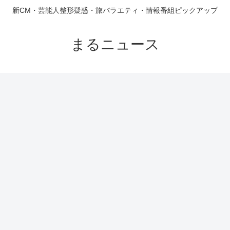
新CM・芸能人整形疑惑・旅バラエティ・情報番組ピックアップ
まるニュース